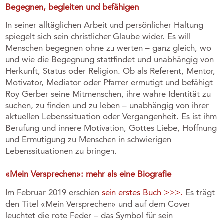
Begegnen, begleiten und befähigen
In seiner alltäglichen Arbeit und persönlicher Haltung
spiegelt sich sein christlicher Glaube wider. Es will
Menschen begegnen ohne zu werten – ganz gleich, wo
und wie die Begegnung stattfindet und unabhängig von
Herkunft, Status oder Religion. Ob als Referent, Mentor,
Motivator, Mediator oder Pfarrer ermutigt und befähigt
Roy Gerber seine Mitmenschen, ihre wahre Identität zu
suchen, zu finden und zu leben – unabhängig von ihrer
aktuellen Lebenssituation oder Vergangenheit. Es ist ihm
Berufung und innere Motivation, Gottes Liebe, Hoffnung
und Ermutigung zu Menschen in schwierigen
Lebenssituationen zu bringen.
«Mein Versprechen»: mehr als eine Biografie
Im Februar 2019 erschien
sein erstes Buch >>>.
Es trägt
den Titel «Mein Versprechen» und auf dem Cover
leuchtet die rote Feder – das Symbol für sein