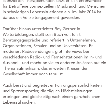
lizenzierten Therapiehunden setzt er sich ehrenamtlich
für Betroffene von sexuellem Missbrauch und Menschen
in schwierigen Lebenssituationen ein. Im Jahr 2014 ist
daraus ein Vollzeitengagement geworden.
Darüber hinaus unterrichtet Roy Gerber in
Weiterbildungen, stellt sein Buch vor, führt
Beratungsgespräche und referiert in Unternehmen,
Organisationen, Schulen und an Universitäten. Er
moderiert Radiosendungen, gibt Interviews bei
verschiedenen Radio- und Fernsehstationen im In- und
Ausland – und macht an vielen anderen Anlässen auf ein
Thema aufmerksam, das in weiten Kreisen der
Gesellschaft immer noch tabu ist.
Auch berät und begleitet er Führungspersönlichkeiten
und Spitzensportler, die täglich Höchstleistungen
erbringen und gleichzeitig nach einem ganzheitlichen
Lebensstil suchen.