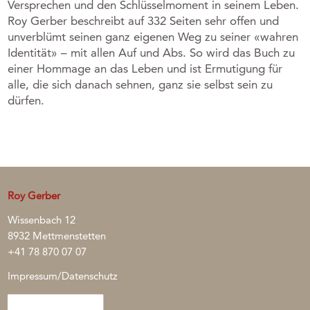
Versprechen und den Schlüsselmoment in seinem Leben.
Roy Gerber beschreibt auf 332 Seiten sehr offen und
unverblümt seinen ganz eigenen Weg zu seiner «wahren
Identität» – mit allen Auf und Abs. So wird das Buch zu
einer Hommage an das Leben und ist Ermutigung für
alle, die sich danach sehnen, ganz sie selbst sein zu
dürfen.
Roy Gerber
Wissenbach 12
8932 Mettmenstetten
+41 78 870 07 07
Impressum/Datenschutz