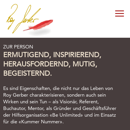
ZUR PERSON
ERMUTIGEND, INSPIRIEREND,
HERAUSFORDERND, MUTIG,
BEGEISTERND.
Es sind Eigenschaften, die nicht nur das Leben von
Roy Gerber charakterisieren, sondern auch sein
Wirken und sein Tun – als Visionär, Referent,
Buchautor, Mentor, als Gründer und Geschäftsführer
der Hilfsorganisation «Be Unlimited» und im Einsatz
für die «Kummer Nummer».