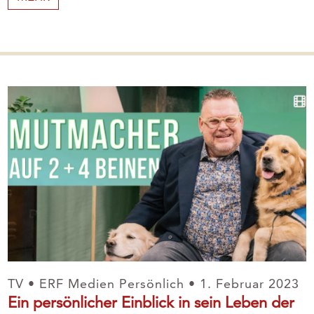
TV • ERF Medien Persönlich • 1. Februar 2023
Ein persönlicher Einblick in sein Leben der