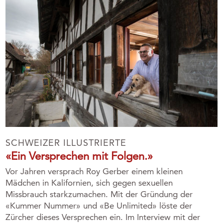
SCHWEIZER ILLUSTRIERTE
«Ein Versprechen mit Folgen.»
Vor Jahren versprach Roy Gerber einem kleinen
Mädchen in Kalifornien, sich gegen sexuellen
Missbrauch starkzumachen. Mit der Gründung der
«Kummer Nummer» und «Be Unlimited» löste der
Zürcher dieses Versprechen ein. Im Interview mit der