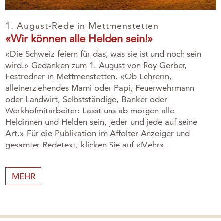
1. August-Rede in Mettmenstetten
«Wir können alle Helden sein!»
«Die Schweiz feiern für das, was sie ist und noch sein
wird.» Gedanken zum 1. August von Roy Gerber,
Festredner in Mettmenstetten. «Ob Lehrerin,
alleinerziehendes Mami oder Papi, Feuerwehrmann
oder Landwirt, Selbstständige, Banker oder
Werkhofmitarbeiter: Lasst uns ab morgen alle
Heldinnen und Helden sein, jeder und jede auf seine
Art.» Für die Publikation im Affolter Anzeiger und
gesamter Redetext, klicken Sie auf «Mehr».
MEHR