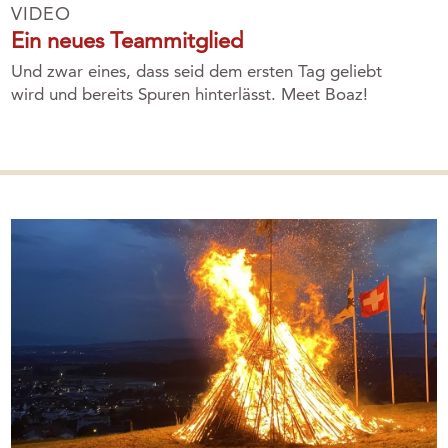
VIDEO
Ein neues Teammitglied
Und zwar eines, dass seid dem ersten Tag geliebt
wird und bereits Spuren hinterlässt. Meet Boaz!