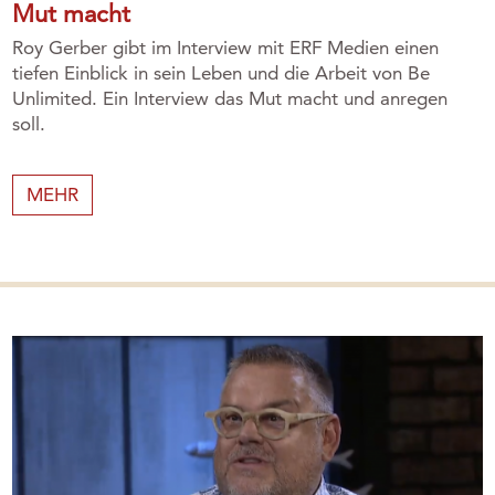
Mut macht
Roy Gerber gibt im Interview mit ERF Medien einen
tiefen Einblick in sein Leben und die Arbeit von Be
Unlimited. Ein Interview das Mut macht und anregen
soll.
MEHR