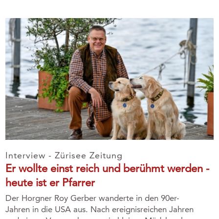
Interview - Zürisee Zeitung
Er wollte einst reich und berühmt werden -
heute ist er Pfarrer
Der Horgner Roy Gerber wanderte in den 90er-
Jahren in die USA aus. Nach ereignisreichen Jahren