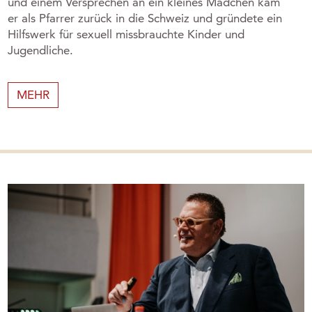
und einem Versprechen an ein kleines Mädchen kam
er als Pfarrer zurück in die Schweiz und gründete ein
Hilfswerk für sexuell missbrauchte Kinder und
Jugendliche.
MEHR