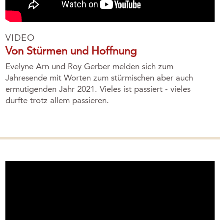
VIDEO
Von Stürmen und Hoffnung
Evelyne Arn und Roy Gerber melden sich zum
Jahresende mit Worten zum stürmischen aber auch
ermutigenden Jahr 2021. Vieles ist passiert - vieles
durfte trotz allem passieren.