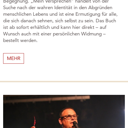
Begegnung. „Mein Versprechen“ handelt von der
Suche nach der wahren Identität in den Abgründen
menschlichen Lebens und ist eine Ermutigung für alle,
die sich danach sehnen, sich selbst zu sein. Das Buch
ist ab sofort erhältlich und kann hier direkt – auf
Wunsch auch mit einer persönlichen Widmung –
bestellt werden.
MEHR