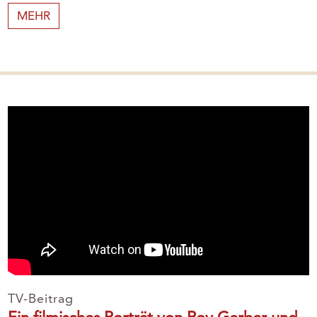
MEHR
TV-Beitrag