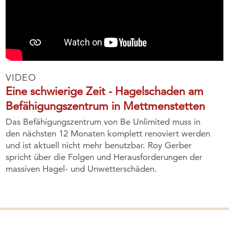
VIDEO
Eine schwierige Zeit - Hagelschaden am
Befähigungszentrum in Mettmenstetten
Das Befähigungszentrum von Be Unlimited muss in
den nächsten 12 Monaten komplett renoviert werden
und ist aktuell nicht mehr benutzbar. Roy Gerber
spricht über die Folgen und Herausforderungen der
massiven Hagel- und Unwetterschäden.