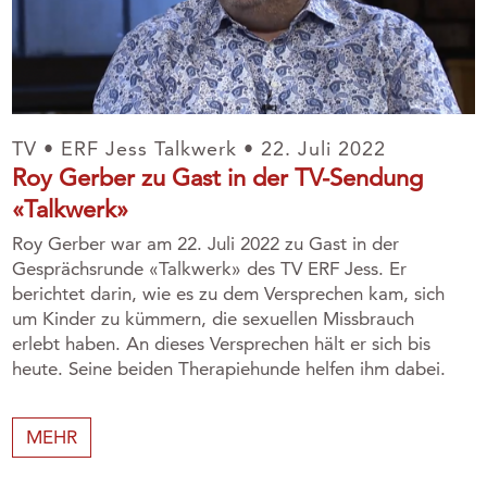
TV • ERF Jess Talkwerk • 22. Juli 2022
Roy Gerber zu Gast in der TV-Sendung
«Talkwerk»
Roy Gerber war am 22. Juli 2022 zu Gast in der
Gesprächsrunde «Talkwerk» des TV ERF Jess. Er
berichtet darin, wie es zu dem Versprechen kam, sich
um Kinder zu kümmern, die sexuellen Missbrauch
erlebt haben. An dieses Versprechen hält er sich bis
heute. Seine beiden Therapiehunde helfen ihm dabei.
MEHR