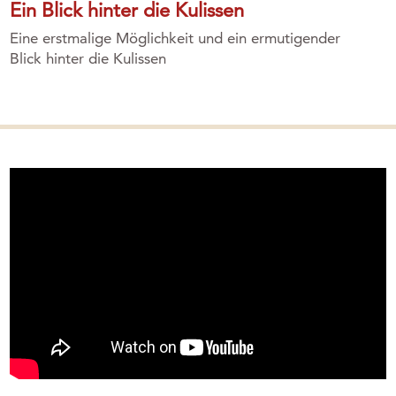
Ein Blick hinter die Kulissen
Eine erstmalige Möglichkeit und ein ermutigender
Blick hinter die Kulissen