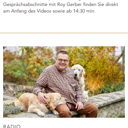
Gesprächsabschnitte mit Roy Gerber finden Sie direkt
am Anfang des Videos sowie ab 14:30 min.
RADIO