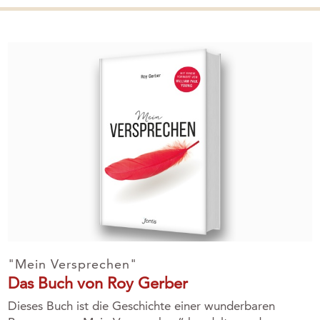
"Mein Versprechen"
Das Buch von Roy Gerber
Dieses Buch ist die Geschichte einer wunderbaren