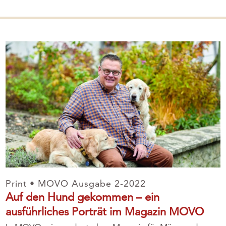
Print • MOVO Ausgabe 2-2022
Auf den Hund gekommen – ein
ausführliches Porträt im Magazin MOVO