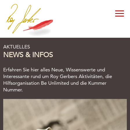
AKTUELLES
NEWS & INFOS
Erfahren Sie hier alles Neue, Wissenswerte und
Interessante rund um Roy Gerbers Aktivitäten, die
Hilfsorganisation Be Unlimited und die Kummer
Nummer.