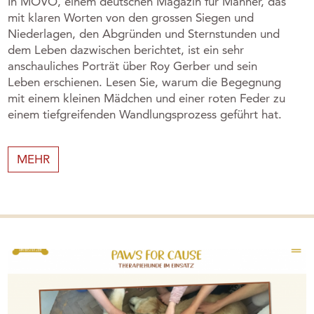
In MOVO, einem deutschen Magazin für Männer, das
mit klaren Worten von den grossen Siegen und
Niederlagen, den Abgründen und Sternstunden und
dem Leben dazwischen berichtet, ist ein sehr
anschauliches Porträt über Roy Gerber und sein
Leben erschienen. Lesen Sie, warum die Begegnung
mit einem kleinen Mädchen und einer roten Feder zu
einem tiefgreifenden Wandlungsprozess geführt hat.
MEHR