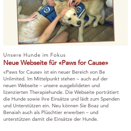
Unsere Hunde im Fokus
Neue Webseite für «Paws for Cause»
«Paws for Cause» ist ein neuer Bereich von Be
Unlimited. Im Mittelpunkt stehen – auch auf der
neuen Webseite – unsere ausgebildeten und
lizenzierten Therapiehunde. Die Webseite porträtiert
die Hunde sowie ihre Einsätze und lädt zum Spenden
und Unterstützen ein. Neu können Sie Boaz und
Benaiah auch als Plüschtier erwerben – und
unterstützen damit die Einsätze der Hunde.