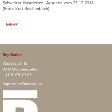
Schweizer Illustrierten, Ausgabe vom 27.12.2018.
(Foto: Kurt Reichenbach)
MEHR
Roy Gerber
Wissenbach 12
8932 Mettmenstetten
+41 78 870 07 07
Impressum/Datenschutz