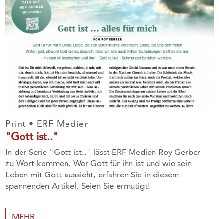
Print • ERF Medien
"Gott ist.."
In der Serie "Gott ist.." lässt ERF Medien Roy Gerber
zu Wort kommen. Wer Gott für ihn ist und wie sein
Leben mit Gott aussieht, erfahren Sie in diesem
spannenden Artikel. Seien Sie ermutigt!
MEHR