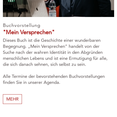
Buchvorstellung
"Mein Versprechen"
Dieses Buch ist die Geschichte einer wunderbaren
Begegnung. „Mein Versprechen“ handelt von der
Suche nach der wahren Identität in den Abgründen
menschlichen Lebens und ist eine Ermutigung für alle,
die sich danach sehnen, sich selbst zu sein.
Alle Termine der bevorstehenden Buchvorstellungen
finden Sie in unserer Agenda.
MEHR