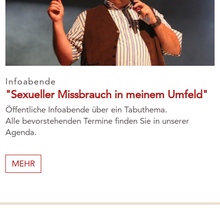
Infoabende
"Sexueller Missbrauch in meinem Umfeld"
Öffentliche Infoabende über ein Tabuthema.
Alle bevorstehenden Termine finden Sie in unserer
Agenda.
MEHR