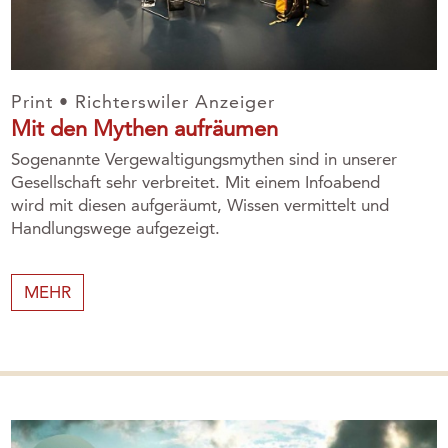
Print • Richterswiler Anzeiger
Mit den Mythen aufräumen
Sogenannte Vergewaltigungsmythen sind in unserer
Gesellschaft sehr verbreitet. Mit einem Infoabend
wird mit diesen aufgeräumt, Wissen vermittelt und
Handlungswege aufgezeigt.
MEHR